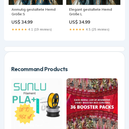
Anmutig gestaltete Hemd
Elegant gestaltete Hemd
Größe:S
Größe:L
US$ 34.99
US$ 34.99
★★★★★
4.1 (19 reviews)
★★★★★
4.5 (25 reviews)
Recommand Products