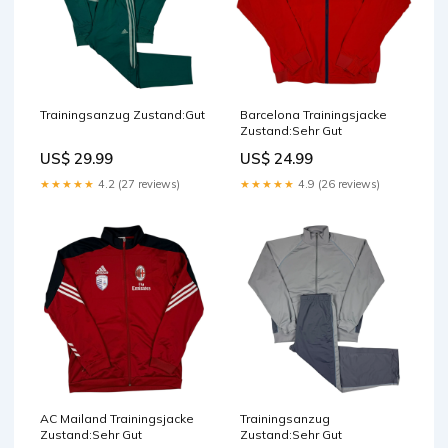
Trainingsanzug Zustand:Gut
Barcelona Trainingsjacke
Zustand:Sehr Gut
US$ 29.99
US$ 24.99
★★★★★
4.2 (27 reviews)
★★★★★
4.9 (26 reviews)
AC Mailand Trainingsjacke
Trainingsanzug
Zustand:Sehr Gut
Zustand:Sehr Gut