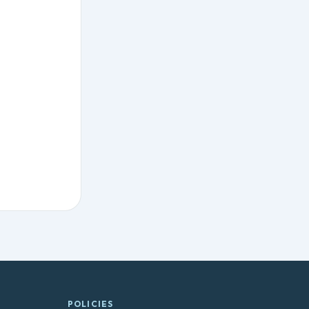
POLICIES