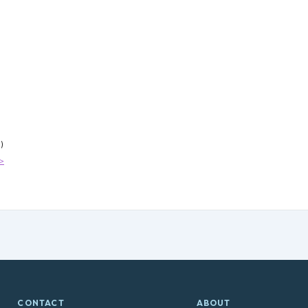
)
>
CONTACT
ABOUT