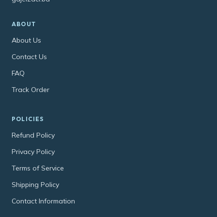
ABOUT
About Us
Contact Us
FAQ
Track Order
POLICIES
Refund Policy
Privacy Policy
Terms of Service
Shipping Policy
Contact Information