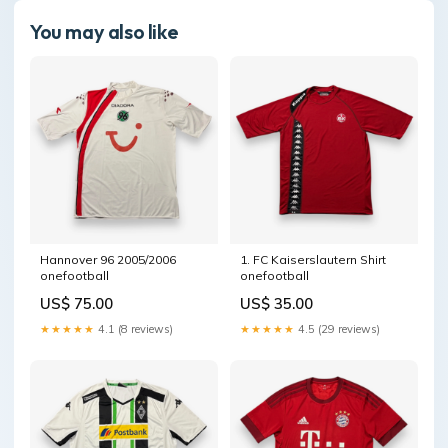
You may also like
Hannover 96 2005/2006
1. FC Kaiserslautern Shirt
onefootball
onefootball
US$ 75.00
US$ 35.00
★★★★★
4.1 (8 reviews)
★★★★★
4.5 (29 reviews)