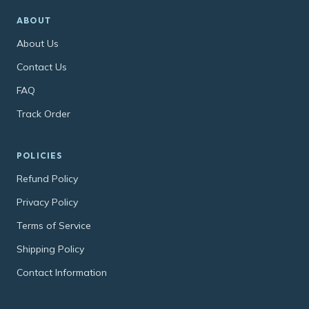
ABOUT
About Us
Contact Us
FAQ
Track Order
POLICIES
Refund Policy
Privacy Policy
Terms of Service
Shipping Policy
Contact Information